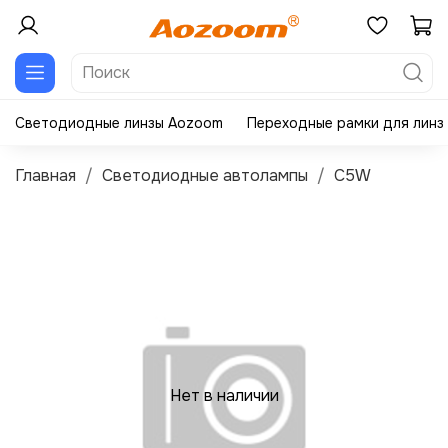
Светодиодные линзы Aozoom
Переходные рамки для линз
Главная
Светодиодные автолампы
C5W
Нет в наличии