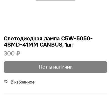
Светодиодная лампа C5W-5050-
4SMD-41ММ CANBUS, 1шт
300 ₽
Нет в наличии
В избранное