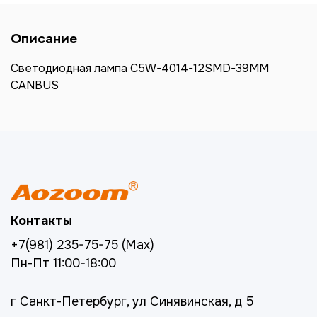
Описание
Светодиодная лампа C5W-4014-12SMD-39ММ
CANBUS
Контакты
+7(981) 235-75-75 (Max)
Пн-Пт 11:00-18:00
г Санкт-Петербург, ул Синявинская, д 5