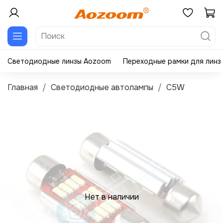
Светодиодные линзы Aozoom
Переходные рамки для линз
Главная
Светодиодные автолампы
C5W
Нет в наличии