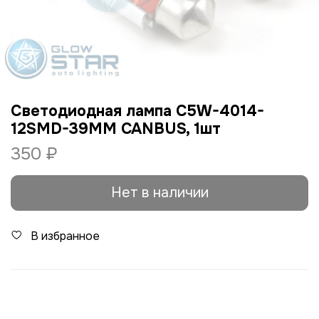
Светодиодная лампа C5W-4014-
12SMD-39ММ CANBUS, 1шт
350 ₽
Нет в наличии
В избранное