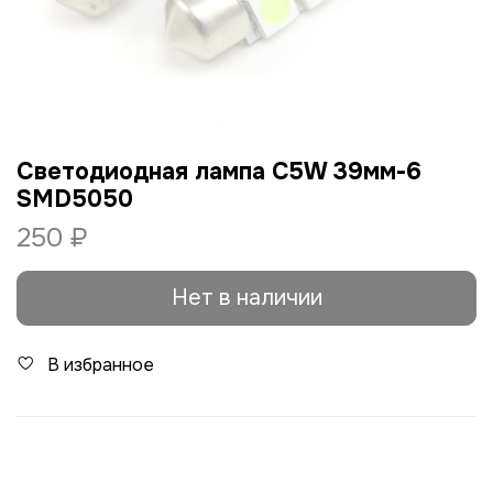
Светодиодная лампа C5W 39мм-6
SMD5050
250 ₽
Нет в наличии
В избранное