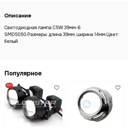
Описание
Светодиодная лампа C5W 39мм-6
SMD5050.Размеры: длина 39мм, ширина 14мм.Цвет:
белый.
Популярное
Хит