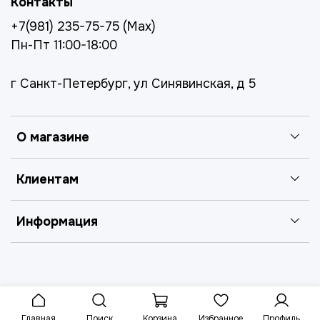
Контакты
+7(981) 235-75-75 (Max)
Пн-Пт 11:00-18:00
г Санкт-Петербург, ул Синявинская, д 5
О магазине
Клиентам
Информация
Главная
Поиск
Корзина
Избранное
Профиль