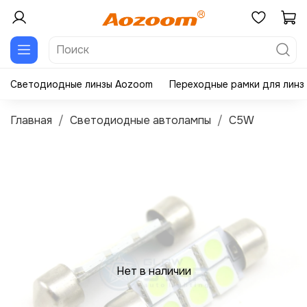
Светодиодные линзы Aozoom
Переходные рамки для линз
Главная
Светодиодные автолампы
C5W
Нет в наличии