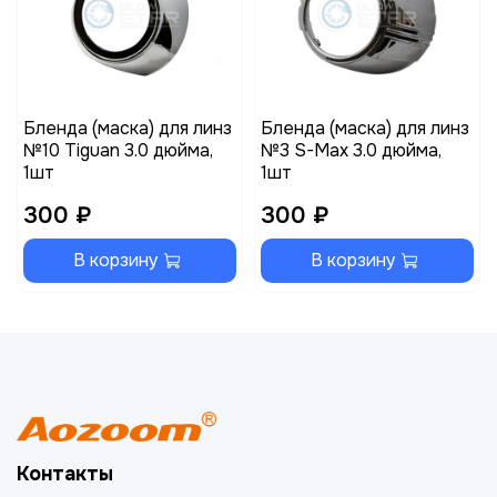
Бленда (маска) для линз
Бленда (маска) для линз
№10 Tiguan 3.0 дюйма,
№3 S-Max 3.0 дюйма,
1шт
1шт
300 ₽
300 ₽
В корзину
В корзину
Контакты