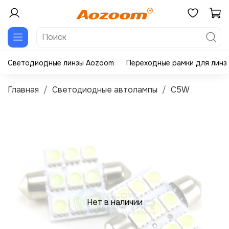
Светодиодные линзы Aozoom
Переходные рамки для линз
Главная
Светодиодные автолампы
C5W
Нет в наличии