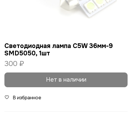
Светодиодная лампа C5W 36мм-9
SMD5050, 1шт
300 ₽
Нет в наличии
В избранное