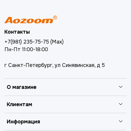
Контакты
+7(981) 235-75-75 (Max)
Пн-Пт 11:00-18:00
г Санкт-Петербург, ул Синявинская, д 5
О магазине
Клиентам
Информация