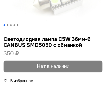
Светодиодная лампа C5W 36мм-6
CANBUS SMD5050 c обманкой
350 ₽
Нет в наличии
В избранное