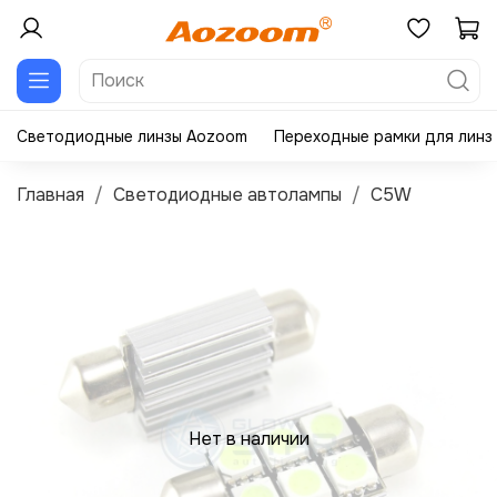
Светодиодные линзы Aozoom
Переходные рамки для линз
Главная
Светодиодные автолампы
C5W
Нет в наличии