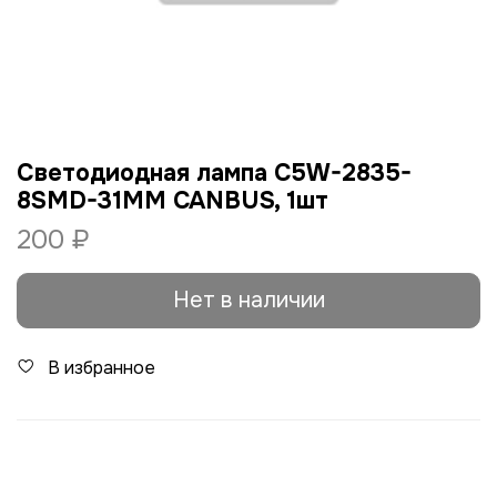
Светодиодная лампа C5W-2835-
8SMD-31ММ CANBUS, 1шт
200 ₽
Нет в наличии
В избранное