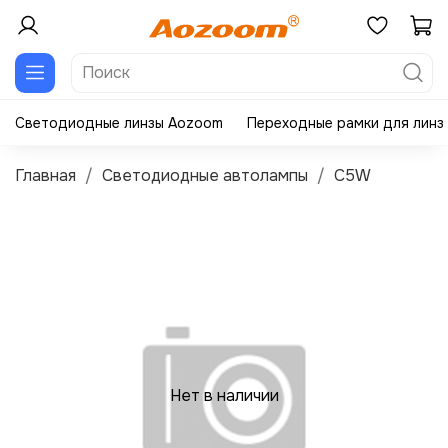
Светодиодные линзы Aozoom
Переходные рамки для линз
Главная
Светодиодные автолампы
C5W
Нет в наличии