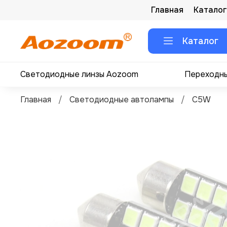
Главная
Каталог
Каталог
Светодиодные линзы Aozoom
Переходны
Главная
Светодиодные автолампы
C5W