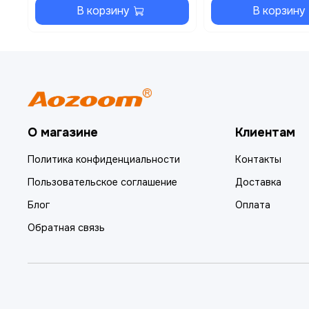
В корзину
В корзину
О магазине
Клиентам
Политика конфиденциальности
Контакты
Пользовательское соглашение
Доставка
Блог
Оплата
Обратная связь