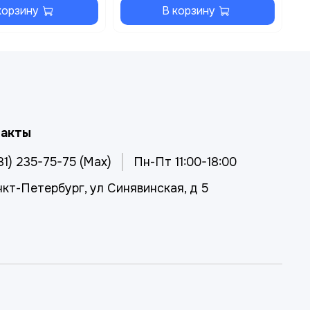
корзину
В корзину
такты
81) 235-75-75 (Max)
Пн-Пт 11:00-18:00
нкт-Петербург, ул Синявинская, д 5