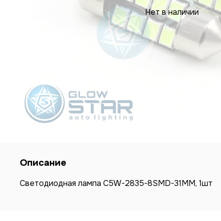
Нет в наличии
Описание
Светодиодная лампа C5W-2835-8SMD-31ММ, 1шт