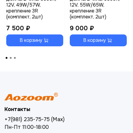
12V, 49W/57W,
12V, 55W/65W,
крепление 3R
крепление 3R
(комплект, 2шт)
(комплект, 2шт)
7 500 ₽
9 000 ₽
В корзину
В корзину
Контакты
+7(981) 235-75-75 (Max)
Пн-Пт 11:00-18:00