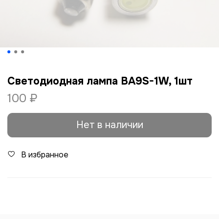
Светодиодная лампа BA9S-1W, 1шт
100 ₽
Нет в наличии
В избранное