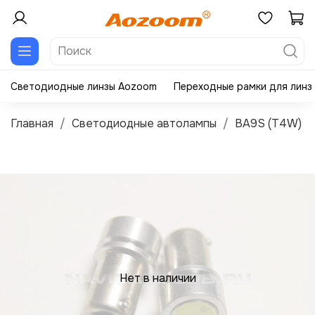
Светодиодные линзы Aozoom
Переходные рамки для линз
Главная
Светодиодные автолампы
BA9S (T4W)
Нет в наличии