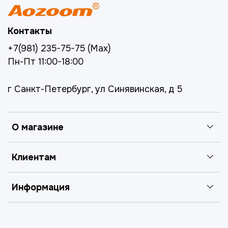
Контакты
+7(981) 235-75-75 (Max)
Пн-Пт 11:00-18:00
г Санкт-Петербург, ул Синявинская, д 5
О магазине
Клиентам
Информация