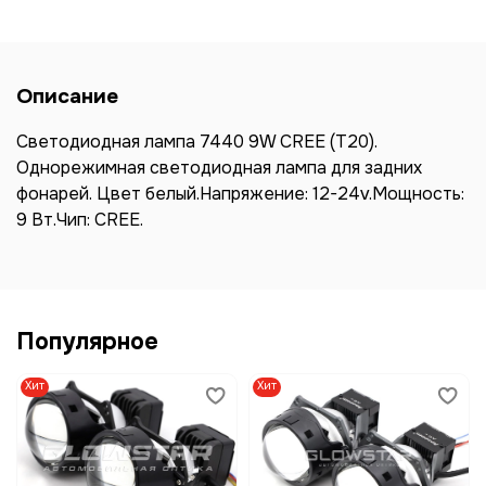
Описание
Светодиодная лампа 7440 9W CREE (T20).
Однорежимная светодиодная лампа для задних
фонарей. Цвет белый.Напряжение: 12-24v.Мощность:
9 Вт.Чип: CREE.
Популярное
Хит
Хит