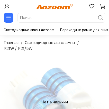
Светодиодные линзы Aozoom
Переходные рамки для линз
Главная
Светодиодные автолампы
P21W / P21/5W
Нет в наличии