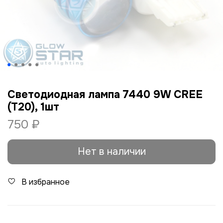
Светодиодная лампа 7440 9W CREE
(T20), 1шт
750 ₽
Нет в наличии
В избранное