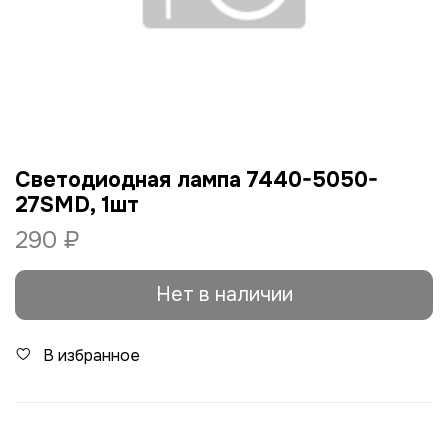
Светодиодная лампа 7440-5050-
27SMD, 1шт
290 ₽
Нет в наличии
В избранное