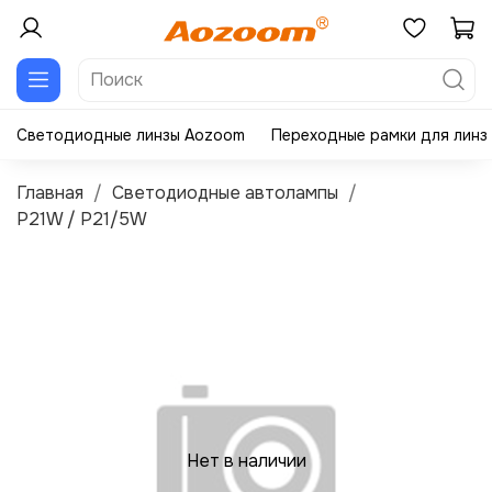
Светодиодные линзы Aozoom
Переходные рамки для линз
Главная
Светодиодные автолампы
P21W / P21/5W
Нет в наличии