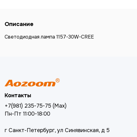
Описание
Светодиодная лампа 1157-30W-CREE
Контакты
+7(981) 235-75-75 (Max)
Пн-Пт 11:00-18:00
г Санкт-Петербург, ул Синявинская, д 5