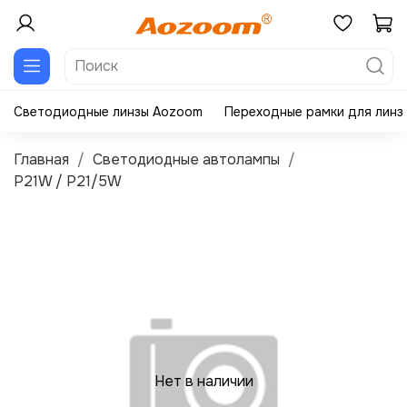
Светодиодные линзы Aozoom
Переходные рамки для линз
Главная
Светодиодные автолампы
P21W / P21/5W
Нет в наличии