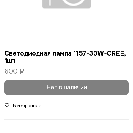
Светодиодная лампа 1157-30W-CREE,
1шт
600 ₽
Нет в наличии
В избранное