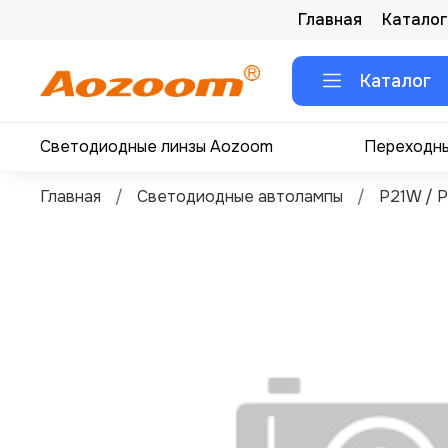
Главная
Каталог
Каталог
Светодиодные линзы Aozoom
Переходны
Главная
Светодиодные автолампы
P21W / 