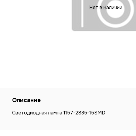
Нет в наличии
Описание
Светодиодная лампа 1157-2835-15SMD