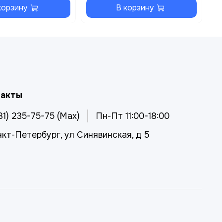
корзину
В корзину
такты
81) 235-75-75 (Max)
Пн-Пт 11:00-18:00
нкт-Петербург, ул Синявинская, д 5