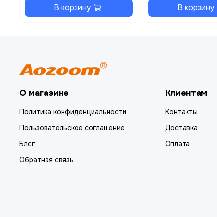
В корзину
В корзину
О магазине
Клиентам
Политика конфиденциальности
Контакты
Пользовательское соглашение
Доставка
Блог
Оплата
Обратная связь