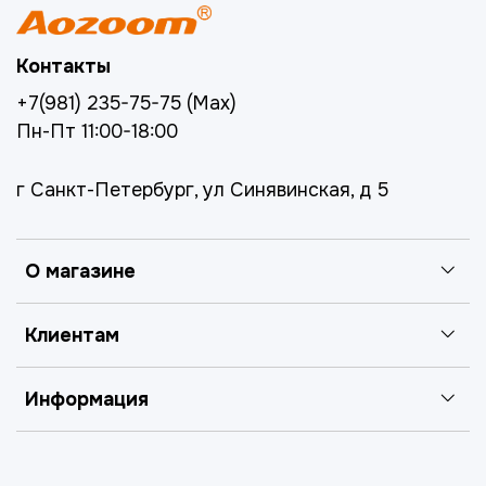
Контакты
+7(981) 235-75-75 (Max)
Пн-Пт 11:00-18:00
г Санкт-Петербург, ул Синявинская, д 5
О магазине
Клиентам
Информация