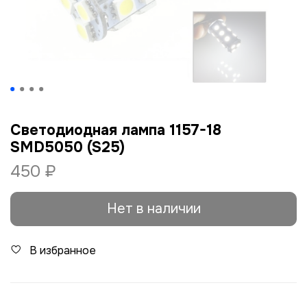
Светодиодная лампа 1157-18
SMD5050 (S25)
450 ₽
Нет в наличии
В избранное