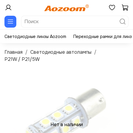
Светодиодные линзы Aozoom
Переходные рамки для линз
Главная
Светодиодные автолампы
P21W / P21/5W
Нет в наличии