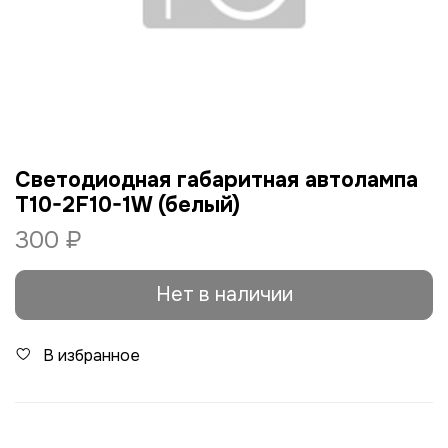
Светодиодная габаритная автолампа
T10-2F10-1W (белый)
300 ₽
Нет в наличии
В избранное