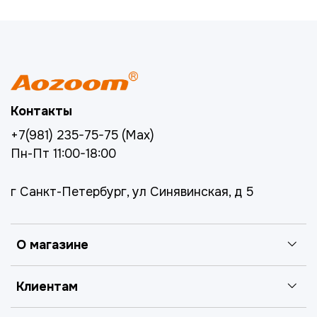
Контакты
+7(981) 235-75-75 (Max)
Пн-Пт 11:00-18:00
г Санкт-Петербург, ул Синявинская, д 5
О магазине
Клиентам