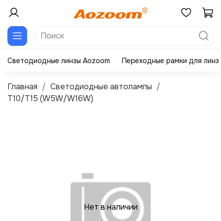
Светодиодные линзы Aozoom
Переходные рамки для линз
Главная
Светодиодные автолампы
T10/T15 (W5W/W16W)
Нет в наличии