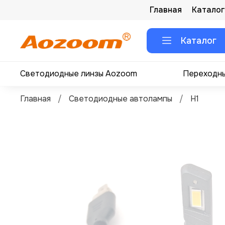
Главная
Каталог
Каталог
Светодиодные линзы Aozoom
Переходны
Главная
Светодиодные автолампы
H1