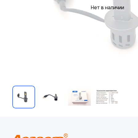
Нет в наличии