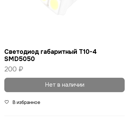
Светодиод габаритный T10-4
SMD5050
200 ₽
Нет в наличии
В избранное