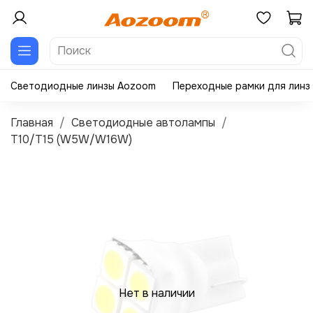
Светодиодные линзы Aozoom
Переходные рамки для линз
Главная
Светодиодные автолампы
T10/T15 (W5W/W16W)
Нет в наличии