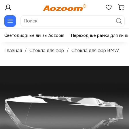
Светодиодные линзы Aozoom
Переходные рамки для линз
Главная
Стекла для фар
Стекла для фар BMW