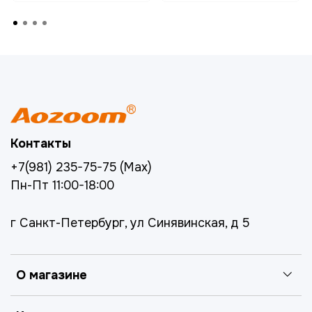
Контакты
+7(981) 235-75-75 (Max)
Пн-Пт 11:00-18:00
г Санкт-Петербург, ул Синявинская, д 5
О магазине