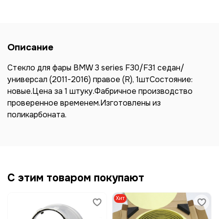
Описание
Стекло для фары BMW 3 series F30/F31 седан/
универсал (2011-2016) правое (R), 1штСостояние:
новые.Цена за 1 штуку.Фабричное производство
проверенное временем.Изготовлены из
поликарбоната.
С этим товаром покупают
Хит