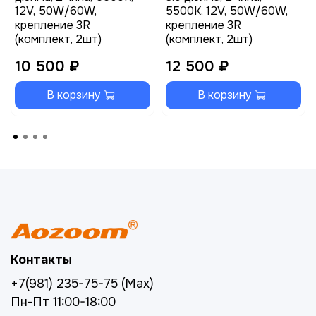
12V, 50W/60W,
5500K, 12V, 50W/60W,
крепление 3R
крепление 3R
(комплект, 2шт)
(комплект, 2шт)
10 500 ₽
12 500 ₽
В корзину
В корзину
Контакты
+7(981) 235-75-75 (Max)
Пн-Пт 11:00-18:00