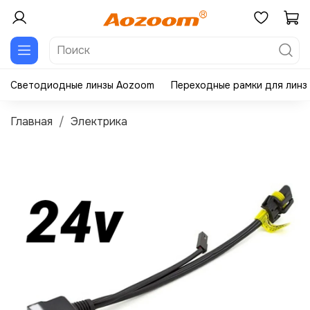
Светодиодные линзы Aozoom
Переходные рамки для линз
Главная
Электрика