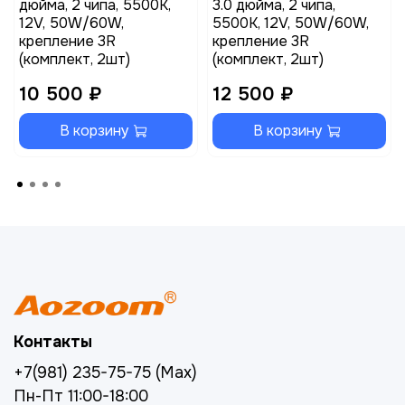
дюйма, 2 чипа, 5500K,
3.0 дюйма, 2 чипа,
12V, 50W/60W,
5500K, 12V, 50W/60W,
крепление 3R
крепление 3R
(комплект, 2шт)
(комплект, 2шт)
10 500 ₽
12 500 ₽
В корзину
В корзину
Контакты
+7(981) 235-75-75 (Max)
Пн-Пт 11:00-18:00