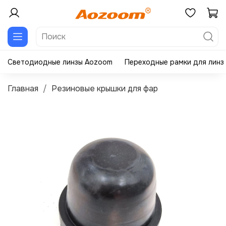
Светодиодные линзы Aozoom
Переходные рамки для линз
Главная
Резиновые крышки для фар