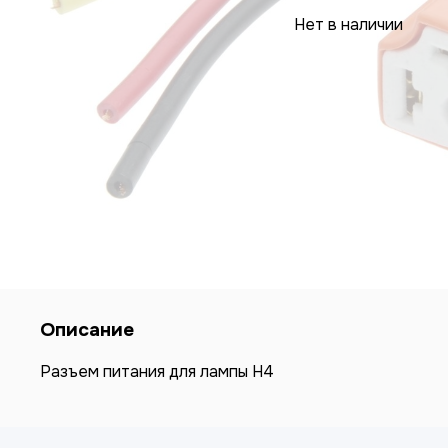
Нет в наличии
Описание
Разъем питания для лампы H4