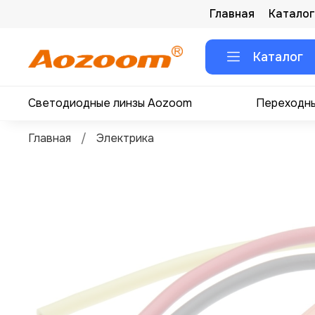
Главная
Каталог
Каталог
Светодиодные линзы Aozoom
Переходны
Главная
Электрика