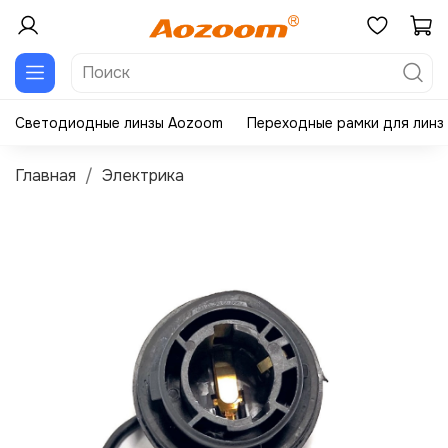
Светодиодные линзы Aozoom
Переходные рамки для линз
Главная
Электрика