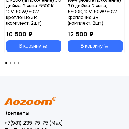
DK200 (III поколение) 3.0
New (новое поколение)
дюйма, 2 чипа, 5500K,
3.0 дюйма, 2 чипа,
12V, 50W/60W,
5500K, 12V, 50W/60W,
крепление 3R
крепление 3R
(комплект, 2шт)
(комплект, 2шт)
10 500 ₽
12 500 ₽
В корзину
В корзину
Контакты
+7(981) 235-75-75 (Max)