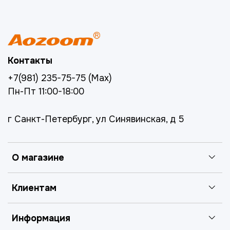
Контакты
+7(981) 235-75-75 (Max)
Пн-Пт 11:00-18:00
г Санкт-Петербург, ул Синявинская, д 5
О магазине
Клиентам
Информация