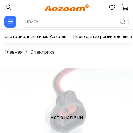
Светодиодные линзы Aozoom
Переходные рамки для линз
Главная
Электрика
Нет в наличии