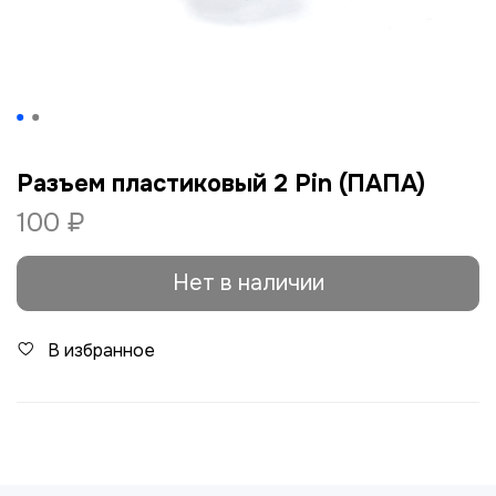
Разъем пластиковый 2 Pin (ПАПА)
100 ₽
Нет в наличии
В избранное