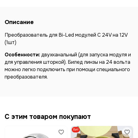
Описание
Преобразователь для Bi-Led модулей C 24V на 12V
(1шт)
Особенности:
двухканальный (для запуска модуля и
для управления шторкой). Билед линзы на 24 вольта
можно легко подключить при помощи специального
преобразователя.
С этим товаром покупают
Хит