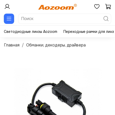
Светодиодные линзы Aozoom
Переходные рамки для линз
Главная
Обманки, декодеры, драйвера