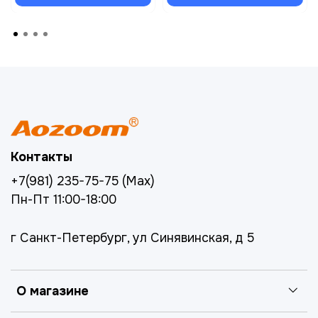
Контакты
+7(981) 235-75-75 (Max)
Пн-Пт 11:00-18:00
г Санкт-Петербург, ул Синявинская, д 5
О магазине