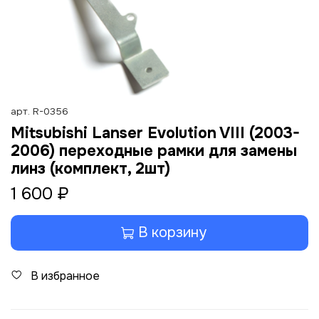
арт.
R-0356
Mitsubishi Lanser Evolution VIII (2003-
2006) переходные рамки для замены
линз (комплект, 2шт)
1 600 ₽
В корзину
В избранное