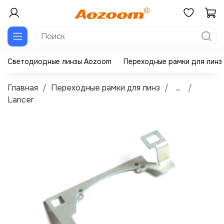
Светодиодные линзы Aozoom
Переходные рамки для линз
Главная
Переходные рамки для линз
...
Lancer