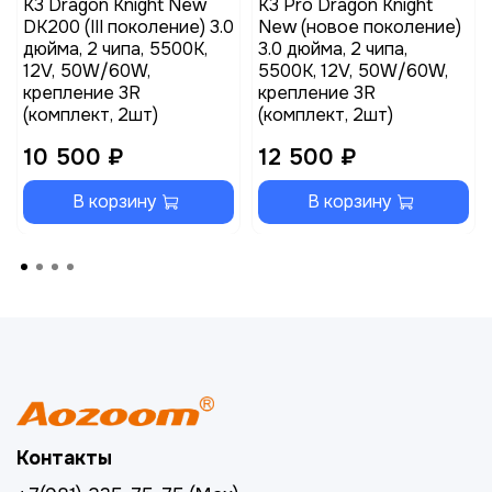
K3 Dragon Knight New
K3 Pro Dragon Knight
DK200 (III поколение) 3.0
New (новое поколение)
дюйма, 2 чипа, 5500K,
3.0 дюйма, 2 чипа,
12V, 50W/60W,
5500K, 12V, 50W/60W,
крепление 3R
крепление 3R
(комплект, 2шт)
(комплект, 2шт)
10 500 ₽
12 500 ₽
В корзину
В корзину
Контакты