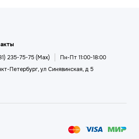
такты
81) 235-75-75 (Max)
Пн-Пт 11:00-18:00
нкт-Петербург, ул Синявинская, д 5