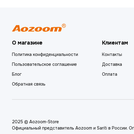
О магазине
Клиентам
Политика конфиденциальности
Контакты
Пользовательское соглашение
Доставка
Блог
Оплата
Обратная связь
2025 © Aozoom-Store
Официальный представитель Aozoom и Sariti в России. О