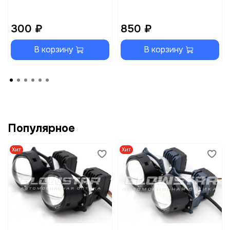
300 ₽
850 ₽
В корзину
В корзину
Популярное
Хит
Хит