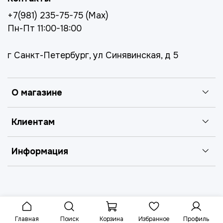
+7(981) 235-75-75 (Max)
Пн-Пт 11:00-18:00
г Санкт-Петербург, ул Синявинская, д 5
О магазине
Клиентам
Информация
Главная
Поиск
Корзина
Избранное
Профиль