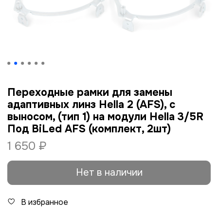
Переходные рамки для замены
адаптивных линз Hella 2 (AFS), с
выносом, (тип 1) на модули Hella 3/5R
Под BiLed AFS (комплект, 2шт)
1 650 ₽
Нет в наличии
В избранное