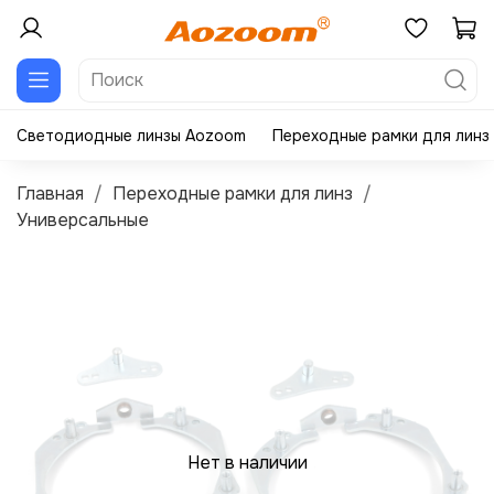
Светодиодные линзы Aozoom
Переходные рамки для линз
Главная
Переходные рамки для линз
Универсальные
Нет в наличии