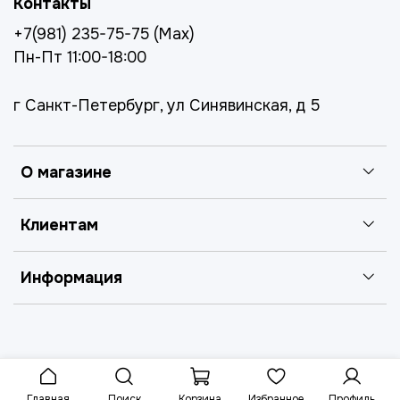
Контакты
+7(981) 235-75-75 (Max)
Пн-Пт 11:00-18:00
г Санкт-Петербург, ул Синявинская, д 5
О магазине
Клиентам
Информация
Главная
Поиск
Корзина
Избранное
Профиль