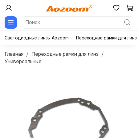
Светодиодные линзы Aozoom
Переходные рамки для линз
Главная
Переходные рамки для линз
Универсальные