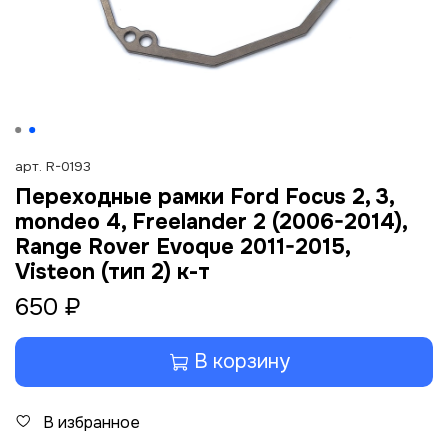
арт.
R-0193
Переходные рамки Ford Focus 2, 3,
mondeo 4, Freelander 2 (2006-2014),
Range Rover Evoque 2011-2015,
Visteon (тип 2) к-т
650 ₽
В корзину
В избранное