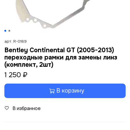
арт.
R-0189
Bentley Continental GT (2005-2013)
переходные рамки для замены линз
(комплект, 2шт)
1 250 ₽
В корзину
В избранное