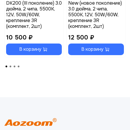
DK200 (III поколение) 3.0
New (новое поколение)
дюйма, 2 чипа, 5500K,
3.0 дюйма, 2 чипа,
12V, 50W/60W,
5500K, 12V, 50W/60W,
крепление 3R
крепление 3R
(комплект, 2шт)
(комплект, 2шт)
10 500 ₽
12 500 ₽
В корзину
В корзину