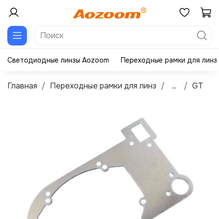
Светодиодные линзы Aozoom
Переходные рамки для линз
Главная
Переходные рамки для линз
...
GT