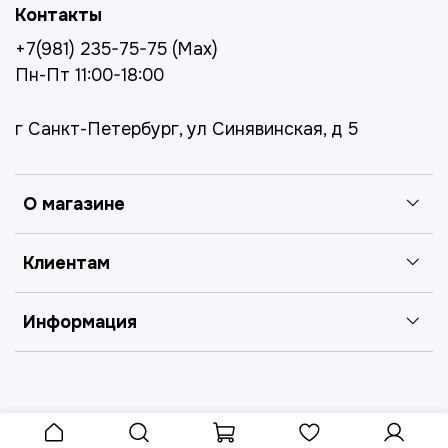
Контакты
+7(981) 235-75-75 (Max)
Пн-Пт 11:00-18:00
г Санкт-Петербург, ул Синявинская, д 5
О магазине
Клиентам
Информация