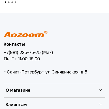
Контакты
+7(981) 235-75-75 (Max)
Пн-Пт 11:00-18:00
г Санкт-Петербург, ул Синявинская, д 5
О магазине
Клиентам