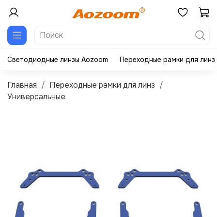
Светодиодные линзы Aozoom
Переходные рамки для линз
Главная
Переходные рамки для линз
Универсальные