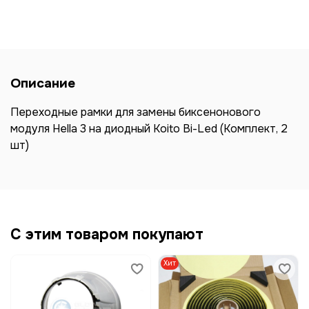
Описание
Переходные рамки для замены биксенонового
модуля Hella 3 на диодный Koito Bi-Led (Комплект, 2
шт)
С этим товаром покупают
Хит