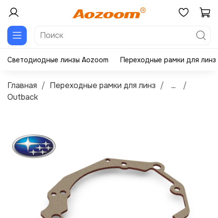
Светодиодные линзы Aozoom
Переходные рамки для линз
Главная
Переходные рамки для линз
...
Outback