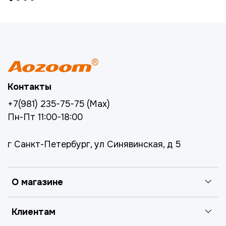
Контакты
+7(981) 235-75-75 (Max)
Пн-Пт 11:00-18:00
г Санкт-Петербург, ул Синявинская, д 5
О магазине
Клиентам