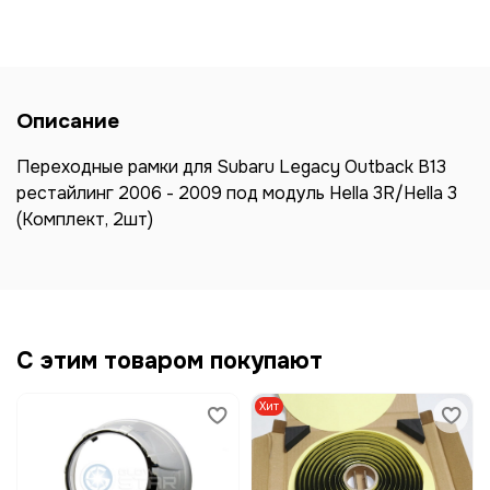
Описание
Переходные рамки для Subaru Legacy Outback B13
рестайлинг 2006 - 2009 под модуль Hella 3R/Hella 3
(Комплект, 2шт)
С этим товаром покупают
Хит