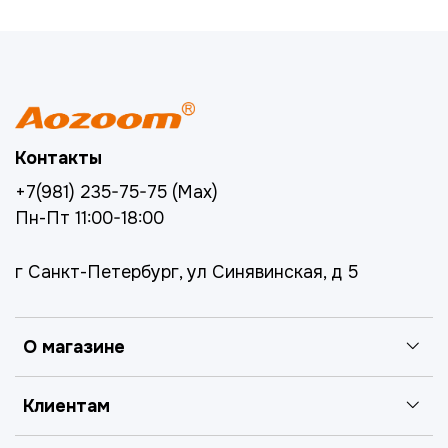
Контакты
+7(981) 235-75-75 (Max)
Пн-Пт 11:00-18:00
г Санкт-Петербург, ул Синявинская, д 5
О магазине
Клиентам