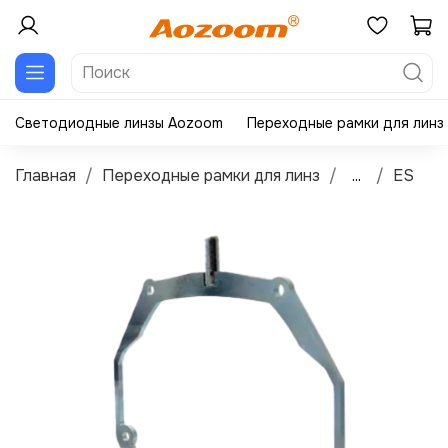
Светодиодные линзы Aozoom
Переходные рамки для линз
Главная
Переходные рамки для линз
...
ES