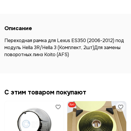
Описание
Переходная рамка для Lexus ES350 (2006-2012) под
модуль Hella 3R/Hella 3 (Комплект, 2шт)Для замены
поворотных линз Koito (AFS)
С этим товаром покупают
Хит