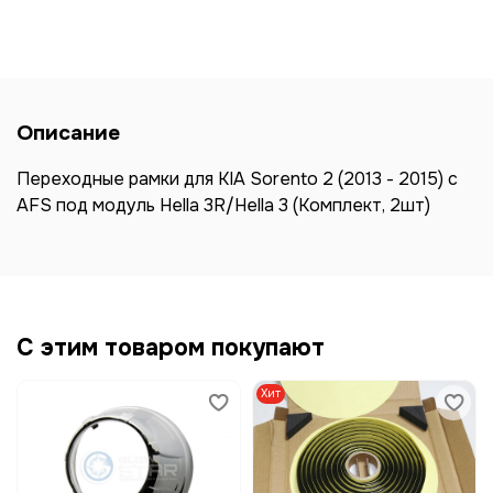
Описание
Переходные рамки для KIA Sorento 2 (2013 - 2015) с
AFS под модуль Hella 3R/Hella 3 (Комплект, 2шт)
С этим товаром покупают
Хит