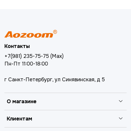
Контакты
+7(981) 235-75-75 (Max)
Пн-Пт 11:00-18:00
г Санкт-Петербург, ул Синявинская, д 5
О магазине
Клиентам