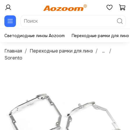
Светодиодные линзы Aozoom
Переходные рамки для линз
Главная
Переходные рамки для линз
...
Sorento