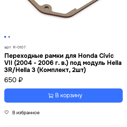
арт.
R-0107
Переходные рамки для Honda Civic
VII (2004 - 2006 г. в.) под модуль Hella
3R/Hella 3 (Комплект, 2шт)
650 ₽
В корзину
В избранное