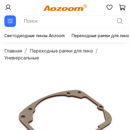
Светодиодные линзы Aozoom
Переходные рамки для линз
Главная
Переходные рамки для линз
Универсальные