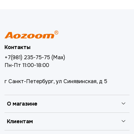
Контакты
+7(981) 235-75-75 (Max)
Пн-Пт 11:00-18:00
г Санкт-Петербург, ул Синявинская, д 5
О магазине
Клиентам