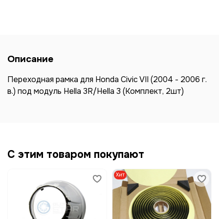
Описание
Переходная рамка для Honda Civic VII (2004 - 2006 г.
в.) под модуль Hella 3R/Hella 3 (Комплект, 2шт)
С этим товаром покупают
Хит