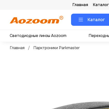
Главная
Каталог
Каталог
Светодиодные линзы Aozoom
Переходны
Главная
Парктроники Parkmaster