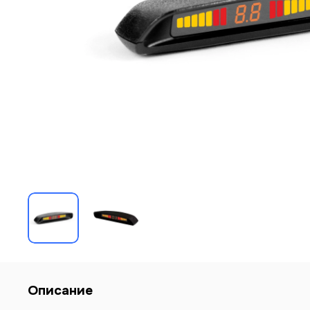
Описание