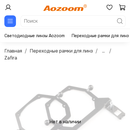
Светодиодные линзы Aozoom
Переходные рамки для линз
Главная
Переходные рамки для линз
...
Zafira
Нет в наличии