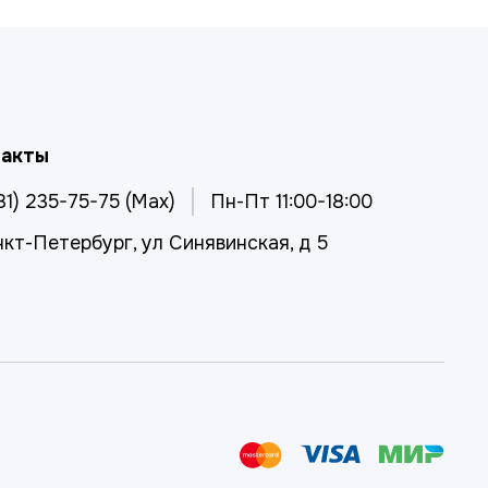
такты
81) 235-75-75 (Max)
Пн-Пт 11:00-18:00
нкт-Петербург, ул Синявинская, д 5