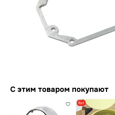
С этим товаром покупают
Хит