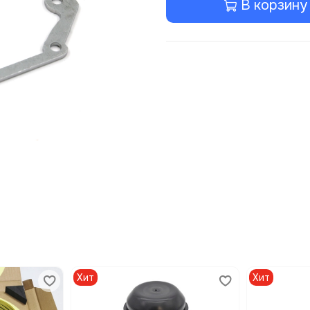
В корзину
Хит
Хит