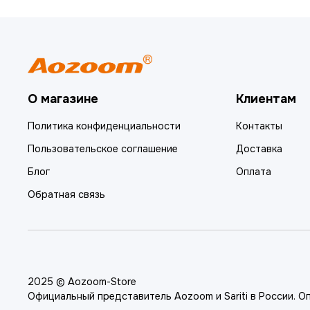
О магазине
Клиентам
Политика конфиденциальности
Контакты
Пользовательское соглашение
Доставка
Блог
Оплата
Обратная связь
2025 © Aozoom-Store
Официальный представитель Aozoom и Sariti в России. О