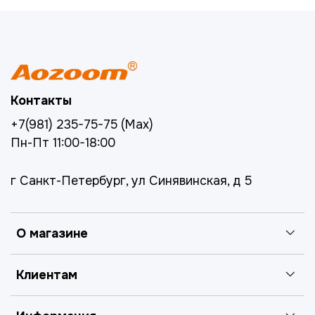
Контакты
+7(981) 235-75-75 (Max)
Пн-Пт 11:00-18:00
г Санкт-Петербург, ул Синявинская, д 5
О магазине
Клиентам