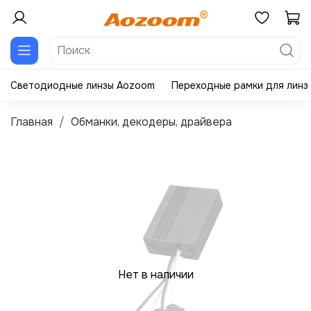
Светодиодные линзы Aozoom
Переходные рамки для линз
Главная
Обманки, декодеры, драйвера
Нет в наличии