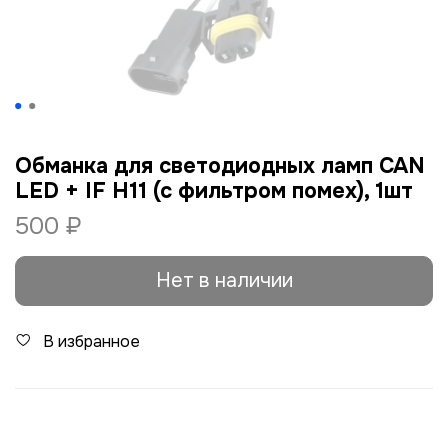
Обманка для светодиодных ламп CAN
LED + IF H11 (c фильтром помех), 1шт
500 ₽
Нет в наличии
В избранное