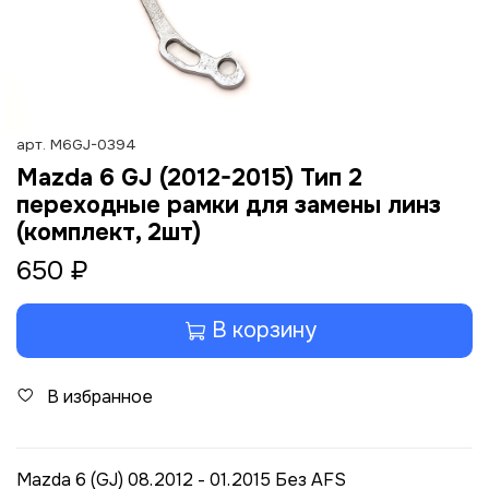
арт.
M6GJ-0394
Mazda 6 GJ (2012-2015) Тип 2
переходные рамки для замены линз
(комплект, 2шт)
650 ₽
В корзину
В избранное
Mazda 6 (GJ) 08.2012 - 01.2015 Без AFS