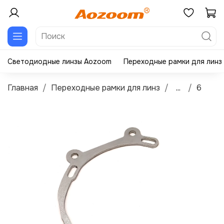
Светодиодные линзы Aozoom
Переходные рамки для линз
Главная
Переходные рамки для линз
...
6