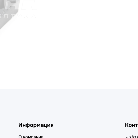
Информация
Кон
О компании