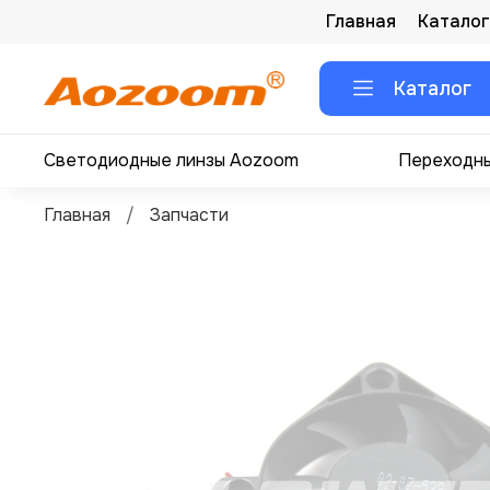
Главная
Каталог
Каталог
Светодиодные линзы Aozoom
Переходны
Главная
Запчасти