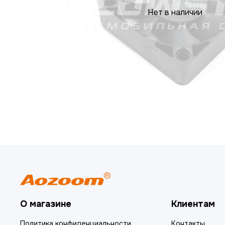
Нет в наличии
О магазине
Клиентам
Политика конфиденциальности
Контакты