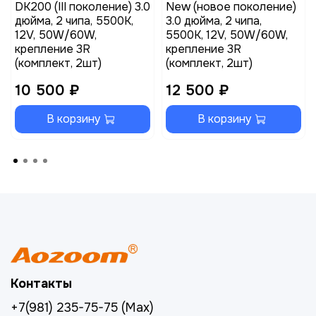
DK200 (III поколение) 3.0
New (новое поколение)
дюйма, 2 чипа, 5500K,
3.0 дюйма, 2 чипа,
12V, 50W/60W,
5500K, 12V, 50W/60W,
крепление 3R
крепление 3R
(комплект, 2шт)
(комплект, 2шт)
10 500 ₽
12 500 ₽
В корзину
В корзину
Контакты
+7(981) 235-75-75 (Max)