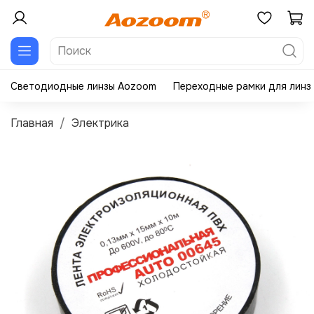
Светодиодные линзы Aozoom
Переходные рамки для линз
Главная
Электрика