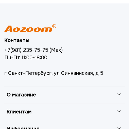
Контакты
+7(981) 235-75-75 (Max)
Пн-Пт 11:00-18:00
г Санкт-Петербург, ул Синявинская, д 5
О магазине
Клиентам
Информация