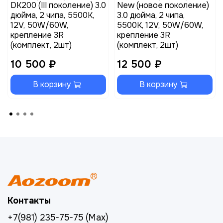
DK200 (III поколение) 3.0
New (новое поколение)
дюйма, 2 чипа, 5500K,
3.0 дюйма, 2 чипа,
12V, 50W/60W,
5500K, 12V, 50W/60W,
крепление 3R
крепление 3R
(комплект, 2шт)
(комплект, 2шт)
10 500 ₽
12 500 ₽
В корзину
В корзину
Контакты
+7(981) 235-75-75 (Max)