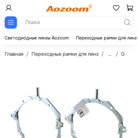
Светодиодные линзы Aozoom
Переходные рамки для линз
Главная
Переходные рамки для линз
...
G