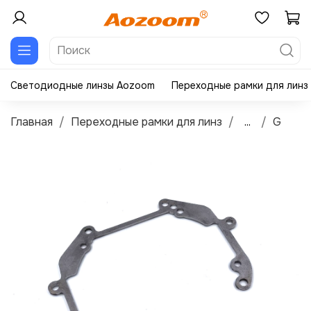
Светодиодные линзы Aozoom
Переходные рамки для линз
Главная
Переходные рамки для линз
...
G