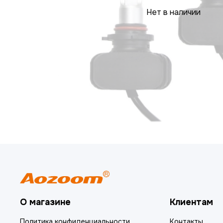
Нет в наличии
О магазине
Клиентам
Политика конфиденциальности
Контакты