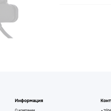
Информация
Кон
О компании