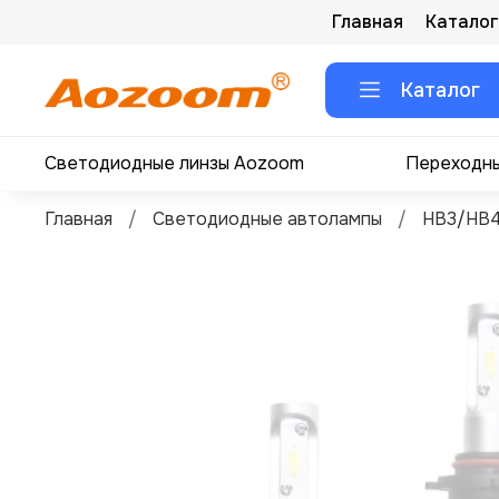
Главная
Каталог
Каталог
Светодиодные линзы Aozoom
Переходны
Главная
Светодиодные автолампы
HB3/HB4