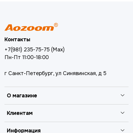
Контакты
+7(981) 235-75-75 (Max)
Пн-Пт 11:00-18:00
г Санкт-Петербург, ул Синявинская, д 5
О магазине
Клиентам
Информация