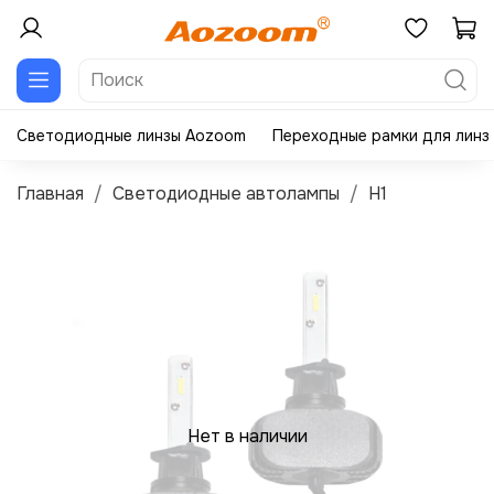
Светодиодные линзы Aozoom
Переходные рамки для линз
Главная
Светодиодные автолампы
H1
Нет в наличии