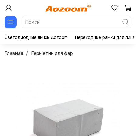
Светодиодные линзы Aozoom
Переходные рамки для линз
Главная
Герметик для фар