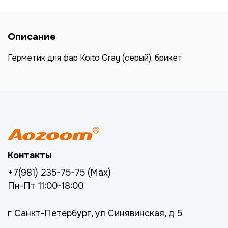
Описание
Герметик для фар Koito Gray (серый), брикет
Контакты
+7(981) 235-75-75 (Max)
Пн-Пт 11:00-18:00
г Санкт-Петербург, ул Синявинская, д 5