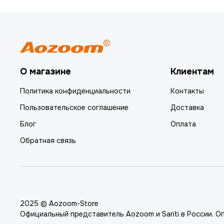
О магазине
Клиентам
Политика конфиденциальности
Контакты
Пользовательское соглашение
Доставка
Блог
Оплата
Обратная связь
2025 © Aozoom-Store
Официальный представитель Aozoom и Sariti в России. О