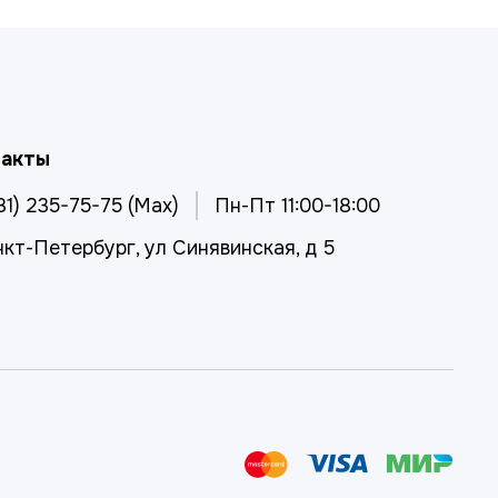
такты
81) 235-75-75 (Max)
Пн-Пт 11:00-18:00
нкт-Петербург, ул Синявинская, д 5