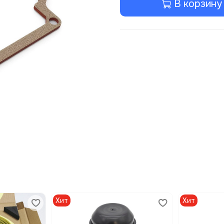
В корзину
Хит
Хит