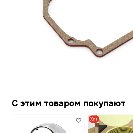
С этим товаром покупают
Хит