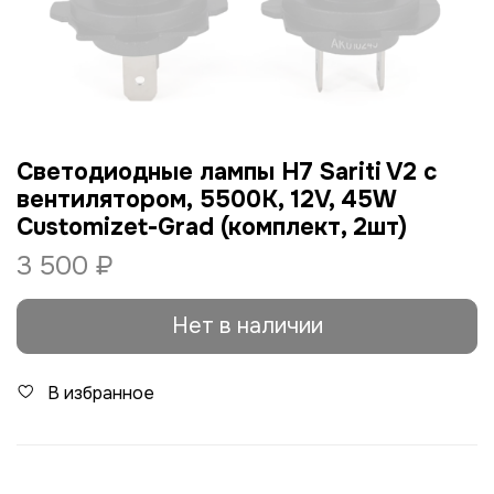
Cветодиодные лампы H7 Sariti V2 с
вентилятором, 5500К, 12V, 45W
Customizet-Grad (комплект, 2шт)
3 500 ₽
Нет в наличии
В избранное