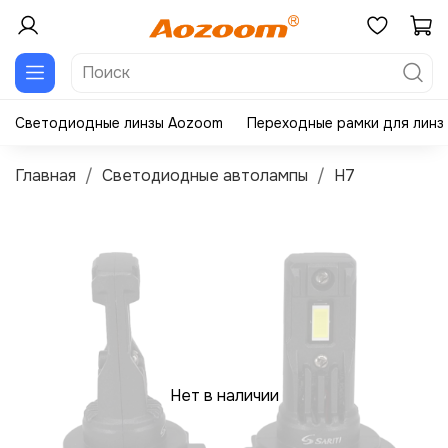
Светодиодные линзы Aozoom
Переходные рамки для линз
Главная
Светодиодные автолампы
H7
Нет в наличии