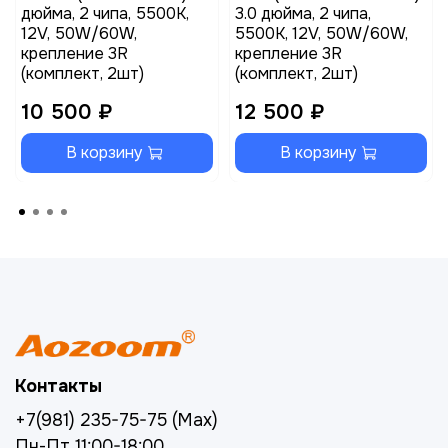
дюйма, 2 чипа, 5500K,
3.0 дюйма, 2 чипа,
12V, 50W/60W,
5500K, 12V, 50W/60W,
крепление 3R
крепление 3R
(комплект, 2шт)
(комплект, 2шт)
10 500 ₽
12 500 ₽
В корзину
В корзину
Контакты
+7(981) 235-75-75 (Max)
Пн-Пт 11:00-18:00