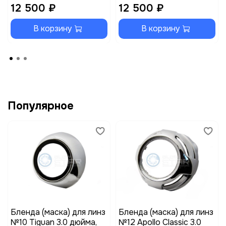
12 500 ₽
12 500 ₽
В корзину
В корзину
Популярное
Бленда (маска) для линз
Бленда (маска) для линз
№10 Tiguan 3.0 дюйма,
№12 Apollo Classic 3.0