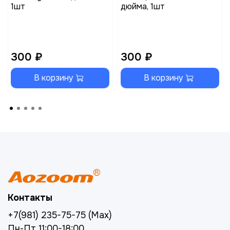
1шт
дюйма, 1шт
300 ₽
300 ₽
В корзину
В корзину
Контакты
+7(981) 235-75-75 (Max)
Пн-Пт 11:00-18:00