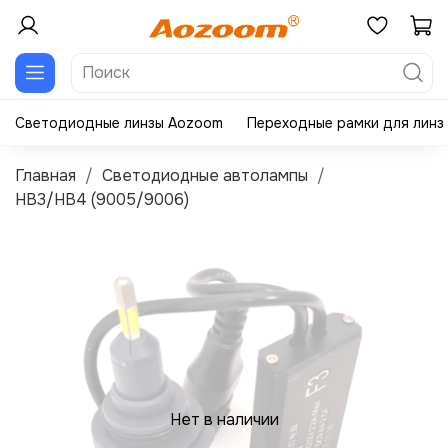
Светодиодные линзы Aozoom
Переходные рамки для линз
Главная
Светодиодные автолампы
HB3/HB4 (9005/9006)
Нет в наличии